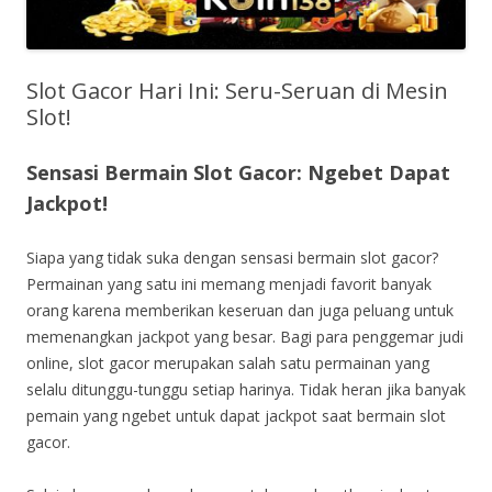
Slot Gacor Hari Ini: Seru-Seruan di Mesin
Slot!
Sensasi Bermain Slot Gacor: Ngebet Dapat
Jackpot!
Siapa yang tidak suka dengan sensasi bermain slot gacor?
Permainan yang satu ini memang menjadi favorit banyak
orang karena memberikan keseruan dan juga peluang untuk
memenangkan jackpot yang besar. Bagi para penggemar judi
online, slot gacor merupakan salah satu permainan yang
selalu ditunggu-tunggu setiap harinya. Tidak heran jika banyak
pemain yang ngebet untuk dapat jackpot saat bermain slot
gacor.