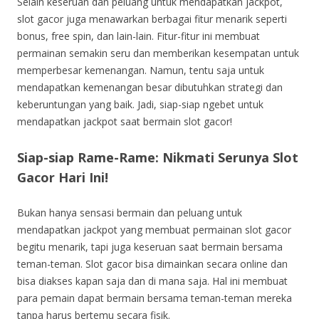
Selain keseruan dan peluang untuk mendapatkan jackpot,
slot gacor juga menawarkan berbagai fitur menarik seperti
bonus, free spin, dan lain-lain. Fitur-fitur ini membuat
permainan semakin seru dan memberikan kesempatan untuk
memperbesar kemenangan. Namun, tentu saja untuk
mendapatkan kemenangan besar dibutuhkan strategi dan
keberuntungan yang baik. Jadi, siap-siap ngebet untuk
mendapatkan jackpot saat bermain slot gacor!
Siap-siap Rame-Rame: Nikmati Serunya Slot
Gacor Hari Ini!
Bukan hanya sensasi bermain dan peluang untuk
mendapatkan jackpot yang membuat permainan slot gacor
begitu menarik, tapi juga keseruan saat bermain bersama
teman-teman. Slot gacor bisa dimainkan secara online dan
bisa diakses kapan saja dan di mana saja. Hal ini membuat
para pemain dapat bermain bersama teman-teman mereka
tanpa harus bertemu secara fisik.