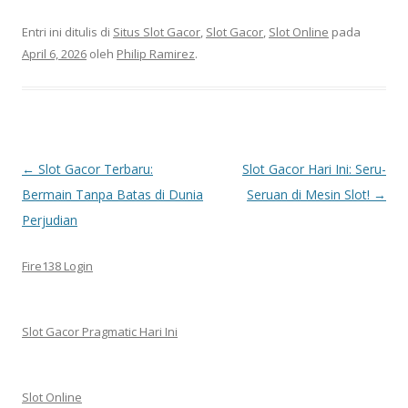
Entri ini ditulis di
Situs Slot Gacor
,
Slot Gacor
,
Slot Online
pada
April 6, 2026
oleh
Philip Ramirez
.
Navigasi
←
Slot Gacor Terbaru:
Slot Gacor Hari Ini: Seru-
Tulisan
Bermain Tanpa Batas di Dunia
Seruan di Mesin Slot!
→
Perjudian
Fire138 Login
Slot Gacor Pragmatic Hari Ini
Slot Online