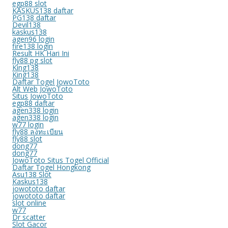
egp88 slot
KASKUS138 daftar
PG138 daftar
Devil138
kaskus138
agen96 login
fire138 login
Result HK Hari Ini
fly88 pg slot
King138
King138
Daftar Togel JowoToto
Alt Web JowoToto
Situs JowoToto
egp88 daftar
agen338 login
agen338 login
w77 login
fly88 ลงทะเบียน
fly88 slot
dong77
dong77
JowoToto Situs Togel Official
Daftar Togel Hongkong
Asu138 Slot
Kaskus138
jowototo daftar
jowototo daftar
slot online
w77
Dr scatter
Slot Gacor