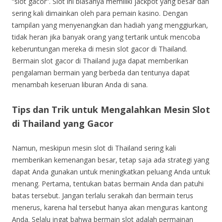
“slot gacor”. Slot ini biasanya memiliki jackpot yang besar dan
sering kali dimainkan oleh para pemain kasino. Dengan
tampilan yang menyenangkan dan hadiah yang menggiurkan,
tidak heran jika banyak orang yang tertarik untuk mencoba
keberuntungan mereka di mesin slot gacor di Thailand.
Bermain slot gacor di Thailand juga dapat memberikan
pengalaman bermain yang berbeda dan tentunya dapat
menambah keseruan liburan Anda di sana.
Tips dan Trik untuk Mengalahkan Mesin Slot
di Thailand yang Gacor
Namun, meskipun mesin slot di Thailand sering kali
memberikan kemenangan besar, tetap saja ada strategi yang
dapat Anda gunakan untuk meningkatkan peluang Anda untuk
menang. Pertama, tentukan batas bermain Anda dan patuhi
batas tersebut. Jangan terlalu serakah dan bermain terus
menerus, karena hal tersebut hanya akan menguras kantong
Anda. Selalu ingat bahwa bermain slot adalah permainan