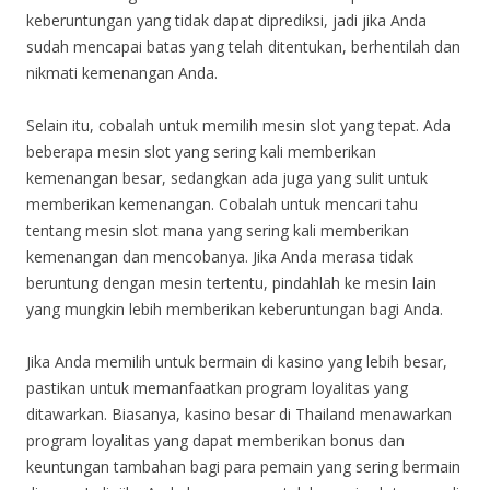
keberuntungan yang tidak dapat diprediksi, jadi jika Anda
sudah mencapai batas yang telah ditentukan, berhentilah dan
nikmati kemenangan Anda.
Selain itu, cobalah untuk memilih mesin slot yang tepat. Ada
beberapa mesin slot yang sering kali memberikan
kemenangan besar, sedangkan ada juga yang sulit untuk
memberikan kemenangan. Cobalah untuk mencari tahu
tentang mesin slot mana yang sering kali memberikan
kemenangan dan mencobanya. Jika Anda merasa tidak
beruntung dengan mesin tertentu, pindahlah ke mesin lain
yang mungkin lebih memberikan keberuntungan bagi Anda.
Jika Anda memilih untuk bermain di kasino yang lebih besar,
pastikan untuk memanfaatkan program loyalitas yang
ditawarkan. Biasanya, kasino besar di Thailand menawarkan
program loyalitas yang dapat memberikan bonus dan
keuntungan tambahan bagi para pemain yang sering bermain