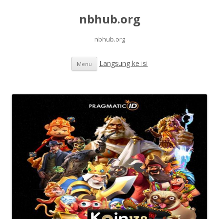
nbhub.org
nbhub.org
Langsung ke isi
Menu