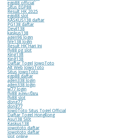
egp88 official
Situs EGP88
Result HK 2025
egp88 slot
KASKUS138 daftar
PG138 daftar
Devil138
kaskus138
agen96 login
fire138 login
Result HK Hari Ini
fly88 pg slot
King138
King138
Daftar Togel JowoToto
Alt Web JowoToto
Situs JowoToto
egp88 daftar
agen338 login
agen338 login
w77 login
fly88 ลงทะเบียน
fly88 slot
dong77
dong77
JowoToto Situs Togel Official
Daftar Togel Hongkong
Asu138 Slot
Kaskus138
jowototo daftar
jowototo daftar
slot online