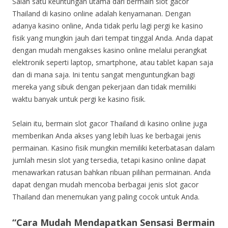
Salah satu keuntungan utama dari bermain slot gacor
Thailand di kasino online adalah kenyamanan. Dengan
adanya kasino online, Anda tidak perlu lagi pergi ke kasino
fisik yang mungkin jauh dari tempat tinggal Anda. Anda dapat
dengan mudah mengakses kasino online melalui perangkat
elektronik seperti laptop, smartphone, atau tablet kapan saja
dan di mana saja. Ini tentu sangat menguntungkan bagi
mereka yang sibuk dengan pekerjaan dan tidak memiliki
waktu banyak untuk pergi ke kasino fisik.
Selain itu, bermain slot gacor Thailand di kasino online juga
memberikan Anda akses yang lebih luas ke berbagai jenis
permainan. Kasino fisik mungkin memiliki keterbatasan dalam
jumlah mesin slot yang tersedia, tetapi kasino online dapat
menawarkan ratusan bahkan ribuan pilihan permainan. Anda
dapat dengan mudah mencoba berbagai jenis slot gacor
Thailand dan menemukan yang paling cocok untuk Anda.
“Cara Mudah Mendapatkan Sensasi Bermain