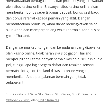
memanfaatkan berbagai bonus dan promosi yang ditawarkan
oleh situs kasino online. Biasanya, situs kasino online akan
memberikan bonus seperti bonus deposit, bonus cashback,
dan bonus referral kepada pemain yang aktif. Dengan
memanfaatkan bonus ini, Anda dapat meningkatkan saldo
akun Anda dan memperpanjang waktu bermain Anda di slot
gacor Thailand.
Dengan semua keuntungan dan kemudahan yang ditawarkan
oleh kasino online, tidak heran jika slot gacor Thailand
menjadi pilihan utama banyak pemain kasino di seluruh dunia.
Jadi, tunggu apa lagi? Segera daftar dan rasakan sensasi
bermain slot gacor Thailand di kasino online yang dapat
memberikan Anda pengalaman bermain yang tidak
terlupakan!
Entri ini ditulis di
Situs Slot Gacor
,
Slot Gacor
,
Slot Online
pada
Oktober 27, 2025
oleh
Philip Ramirez
.