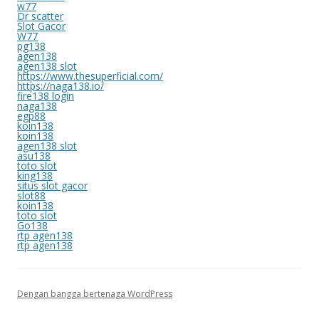
w77
Dr scatter
Slot Gacor
W77
pg138
agen138
agen138 slot
https://www.thesuperficial.com/
https://naga138.io/
fire138 login
naga138
egp88
koin138
koin138
agen138 slot
asu138
toto slot
king138
situs slot gacor
slot88
koin138
toto slot
Go138
rtp agen138
rtp agen138
Dengan bangga bertenaga WordPress