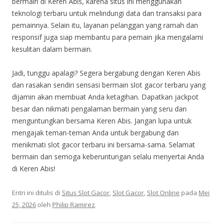
bermain di Keren Abis, karena situs ini menggunakan
teknologi terbaru untuk melindungi data dan transaksi para
pemainnya. Selain itu, layanan pelanggan yang ramah dan
responsif juga siap membantu para pemain jika mengalami
kesulitan dalam bermain.
Jadi, tunggu apalagi? Segera bergabung dengan Keren Abis
dan rasakan sendiri sensasi bermain slot gacor terbaru yang
dijamin akan membuat Anda ketagihan. Dapatkan jackpot
besar dan nikmati pengalaman bermain yang seru dan
menguntungkan bersama Keren Abis. Jangan lupa untuk
mengajak teman-teman Anda untuk bergabung dan
menikmati slot gacor terbaru ini bersama-sama. Selamat
bermain dan semoga keberuntungan selalu menyertai Anda
di Keren Abis!
Entri ini ditulis di
Situs Slot Gacor
,
Slot Gacor
,
Slot Online
pada
Mei
25, 2026
oleh
Philip Ramirez
.