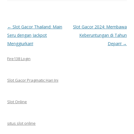
Navigasi
←
Slot Gacor Thailand: Main
Slot Gacor 2024: Membawa
Tulisan
Seru dengan Jackpot
Keberuntungan di Tahun
Menggiurkan!
Depan!
→
Fire138 Login
Slot Gacor Pragmatic Hari Ini
Slot Online
situs slot online