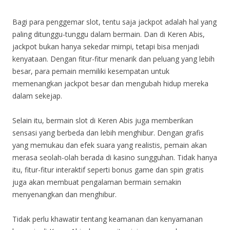
Bagi para penggemar slot, tentu saja jackpot adalah hal yang
paling ditunggu-tunggu dalam bermain. Dan di Keren Abis,
jackpot bukan hanya sekedar mimpi, tetapi bisa menjadi
kenyataan. Dengan fitur-fitur menarik dan peluang yang lebih
besar, para pemain memiliki kesempatan untuk
memenangkan jackpot besar dan mengubah hidup mereka
dalam sekejap.
Selain itu, bermain slot di Keren Abis juga memberikan
sensasi yang berbeda dan lebih menghibur. Dengan grafis
yang memukau dan efek suara yang realistis, pemain akan
merasa seolah-olah berada di kasino sungguhan. Tidak hanya
itu, fitur-fitur interaktif seperti bonus game dan spin gratis
juga akan membuat pengalaman bermain semakin
menyenangkan dan menghibur.
Tidak perlu khawatir tentang keamanan dan kenyamanan