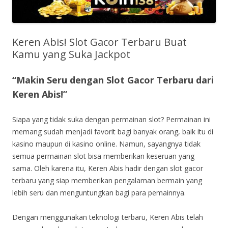
Keren Abis! Slot Gacor Terbaru Buat
Kamu yang Suka Jackpot
“Makin Seru dengan Slot Gacor Terbaru dari
Keren Abis!”
Siapa yang tidak suka dengan permainan slot? Permainan ini
memang sudah menjadi favorit bagi banyak orang, baik itu di
kasino maupun di kasino online. Namun, sayangnya tidak
semua permainan slot bisa memberikan keseruan yang
sama. Oleh karena itu, Keren Abis hadir dengan slot gacor
terbaru yang siap memberikan pengalaman bermain yang
lebih seru dan menguntungkan bagi para pemainnya.
Dengan menggunakan teknologi terbaru, Keren Abis telah