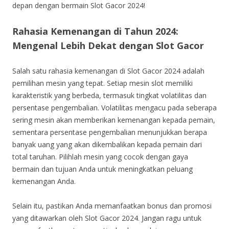
depan dengan bermain Slot Gacor 2024!
Rahasia Kemenangan di Tahun 2024:
Mengenal Lebih Dekat dengan Slot Gacor
Salah satu rahasia kemenangan di Slot Gacor 2024 adalah
pemilihan mesin yang tepat. Setiap mesin slot memiliki
karakteristik yang berbeda, termasuk tingkat volatilitas dan
persentase pengembalian. Volatilitas mengacu pada seberapa
sering mesin akan memberikan kemenangan kepada pemain,
sementara persentase pengembalian menunjukkan berapa
banyak uang yang akan dikembalikan kepada pemain dari
total taruhan. Pilihlah mesin yang cocok dengan gaya
bermain dan tujuan Anda untuk meningkatkan peluang
kemenangan Anda.
Selain itu, pastikan Anda memanfaatkan bonus dan promosi
yang ditawarkan oleh Slot Gacor 2024. Jangan ragu untuk