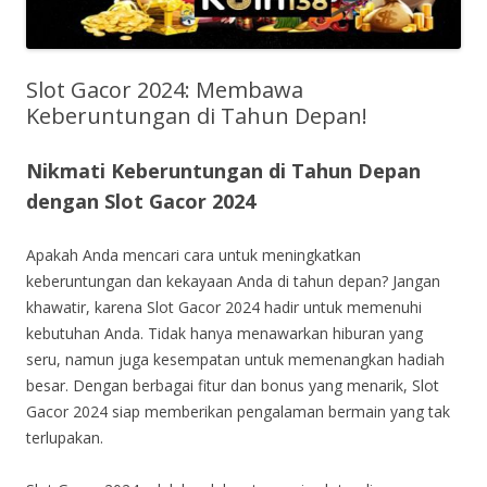
Slot Gacor 2024: Membawa
Keberuntungan di Tahun Depan!
Nikmati Keberuntungan di Tahun Depan
dengan Slot Gacor 2024
Apakah Anda mencari cara untuk meningkatkan
keberuntungan dan kekayaan Anda di tahun depan? Jangan
khawatir, karena Slot Gacor 2024 hadir untuk memenuhi
kebutuhan Anda. Tidak hanya menawarkan hiburan yang
seru, namun juga kesempatan untuk memenangkan hadiah
besar. Dengan berbagai fitur dan bonus yang menarik, Slot
Gacor 2024 siap memberikan pengalaman bermain yang tak
terlupakan.