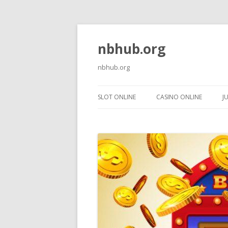
nbhub.org
nbhub.org
SLOT ONLINE
CASINO ONLINE
J