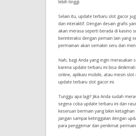
lebih tinggi.
Selain itu, update terbaru slot gacor 
dan interaktif. Dengan desain grafis y
akan merasa seperti berada di kasino s
berinteraksi dengan pemain lain yang 
permainan akan semakin seru dan men
Nah, bagi Anda yang ingin merasakan se
karena update terbaru ini bisa dinikmati
online, aplikasi mobile, atau mesin slot
update terbaru slot gacor ini.
Tunggu apa lagi? Jika Anda sudah mera
segera coba update terbaru ini dan ras
keseruan bermain yang bikin ketagihan
Jangan sampai ketinggalan dengan upda
para penggemar dan penikmat permaina