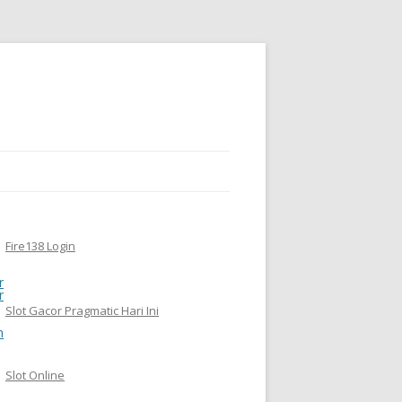
Fire138 Login
r
r
Slot Gacor Pragmatic Hari Ini
n
Slot Online