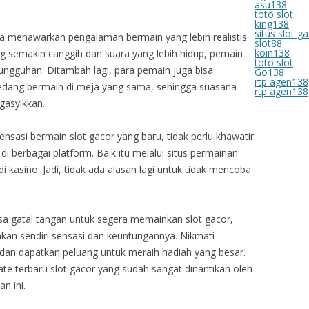
asu138
toto slot
king138
situs slot g
juga menawarkan pengalaman bermain yang lebih realistis
slot88
koin138
ang semakin canggih dan suara yang lebih hidup, pemain
toto slot
ungguhan. Ditambah lagi, para pemain juga bisa
Go138
rtp agen138
sedang bermain di meja yang sama, sehingga suasana
rtp agen138
gasyikkan.
nsasi bermain slot gacor yang baru, tidak perlu khawatir
 di berbagai platform. Baik itu melalui situs permainan
 di kasino. Jadi, tidak ada alasan lagi untuk tidak mencoba
sa gatal tangan untuk segera memainkan slot gacor,
akan sendiri sensasi dan keuntungannya. Nikmati
 dan dapatkan peluang untuk meraih hadiah yang besar.
te terbaru slot gacor yang sudah sangat dinantikan oleh
n ini.