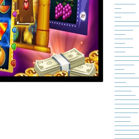
kaskus138
slot
kaskus138
slot
pg138 dafta
egp88
official
JowoToto
Login
JowoToto
Login
JowoToto
Login
egp88
official
Situs EGP88
Result HK
2025
egp88 slot
KASKUS138
daftar
runya Bermain Mesin Slot di Negeri
PG138
daftar
Devil138
kaskus138
agen96 logi
fire138 logi
i Thailand, Tanah Surga para Penggemar
Result HK Ha
fly88 pg slot
King138
King138
Daftar Tog