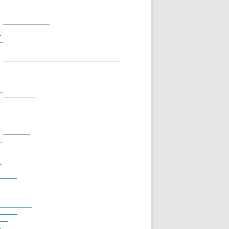
situs slot online
r
daftar Situs Judi Slot Online Terlengkap
Slot Gacor
RTP Slot
n
n
ri Ini
el JowoToto