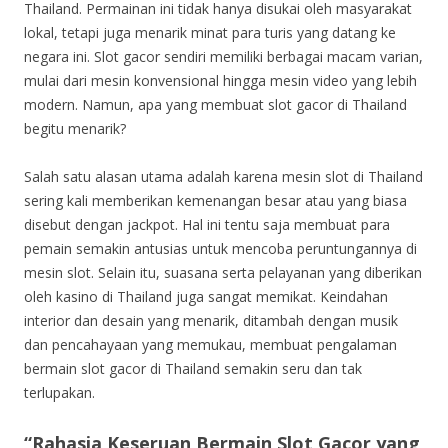
Thailand. Permainan ini tidak hanya disukai oleh masyarakat
lokal, tetapi juga menarik minat para turis yang datang ke
negara ini. Slot gacor sendiri memiliki berbagai macam varian,
mulai dari mesin konvensional hingga mesin video yang lebih
modern. Namun, apa yang membuat slot gacor di Thailand
begitu menarik?
Salah satu alasan utama adalah karena mesin slot di Thailand
sering kali memberikan kemenangan besar atau yang biasa
disebut dengan jackpot. Hal ini tentu saja membuat para
pemain semakin antusias untuk mencoba peruntungannya di
mesin slot. Selain itu, suasana serta pelayanan yang diberikan
oleh kasino di Thailand juga sangat memikat. Keindahan
interior dan desain yang menarik, ditambah dengan musik
dan pencahayaan yang memukau, membuat pengalaman
bermain slot gacor di Thailand semakin seru dan tak
terlupakan.
“Rahasia Keseruan Bermain Slot Gacor yang