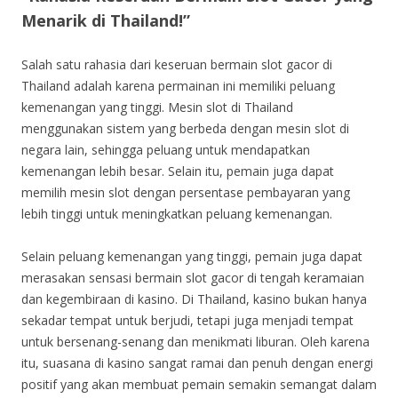
Menarik di Thailand!”
Salah satu rahasia dari keseruan bermain slot gacor di
Thailand adalah karena permainan ini memiliki peluang
kemenangan yang tinggi. Mesin slot di Thailand
menggunakan sistem yang berbeda dengan mesin slot di
negara lain, sehingga peluang untuk mendapatkan
kemenangan lebih besar. Selain itu, pemain juga dapat
memilih mesin slot dengan persentase pembayaran yang
lebih tinggi untuk meningkatkan peluang kemenangan.
Selain peluang kemenangan yang tinggi, pemain juga dapat
merasakan sensasi bermain slot gacor di tengah keramaian
dan kegembiraan di kasino. Di Thailand, kasino bukan hanya
sekadar tempat untuk berjudi, tetapi juga menjadi tempat
untuk bersenang-senang dan menikmati liburan. Oleh karena
itu, suasana di kasino sangat ramai dan penuh dengan energi
positif yang akan membuat pemain semakin semangat dalam