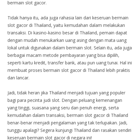
bermain slot gacor.
Tidak hanya itu, ada juga rahasia lain dari keseruan bermain
slot gacor di Thailand, yaitu kemudahan dalam melakukan
transaksi. Di kasino-kasino besar di Thailand, pemain dapat
dengan mudah menukarkan uang asing dengan mata uang
lokal untuk digunakan dalam bermain slot. Selain itu, ada juga
berbagai macam metode pembayaran yang bisa dipilih,
seperti kartu kredit, transfer bank, atau pun uang tunai. Hal ini
membuat proses bermain slot gacor di Thailand lebih praktis
dan lancar.
Jadi, tidak heran jika Thailand menjadi tujuan yang populer
bagi para pecinta judi slot. Dengan peluang kemenangan
yang tinggi, suasana yang seru dan penuh energi, serta
kemudahan dalam transaksi, bermain slot gacor di Thailand
benar-benar menjadi pengalaman yang tak terlupakan. Jadi,
tunggu apalagi? Segera kunjungi Thailand dan rasakan sendiri
keseruan bermain slot gacor di negara ini!