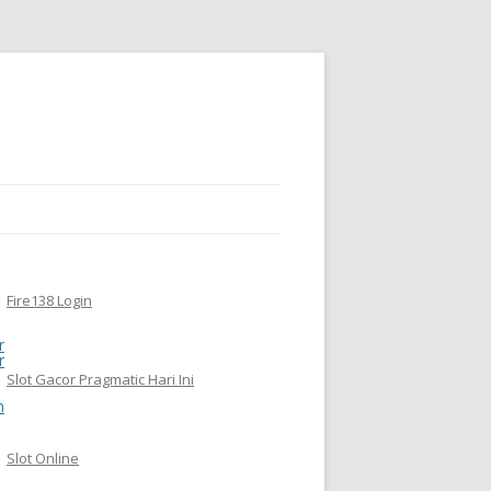
Fire138 Login
r
r
Slot Gacor Pragmatic Hari Ini
n
Slot Online