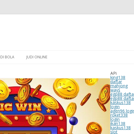
Langsung
ke
UDI BOLA
JUDI ONLINE
isi
APi
king138
daftar
mahjong
ways
egp88 dafta
egp88 dafta
kaskus138
login
agen96 logi
roket338
login
ikan138
kaskus138
slot