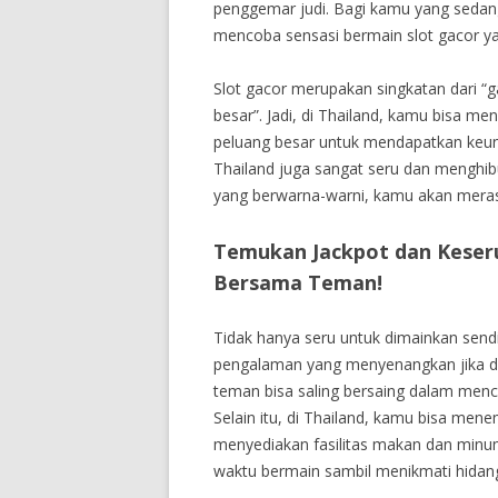
penggemar judi. Bagi kamu yang sedang
mencoba sensasi bermain slot gacor y
Slot gacor merupakan singkatan dari “
besar”. Jadi, di Thailand, kamu bisa 
peluang besar untuk mendapatkan keuntu
Thailand juga sangat seru dan mengh
yang berwarna-warni, kamu akan meras
Temukan Jackpot dan Keseru
Bersama Teman!
Tidak hanya seru untuk dimainkan sendir
pengalaman yang menyenangkan jika 
teman bisa saling bersaing dalam menc
Selain itu, di Thailand, kamu bisa men
menyediakan fasilitas makan dan min
waktu bermain sambil menikmati hidang