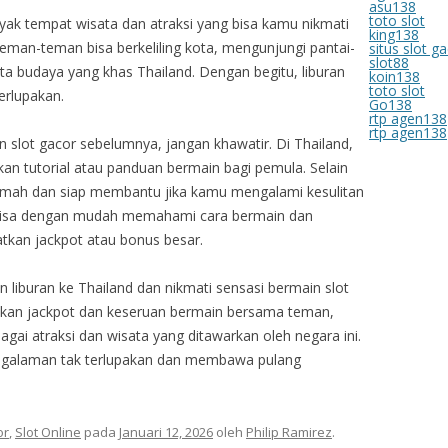
asu138
toto slot
anyak tempat wisata dan atraksi yang bisa kamu nikmati
king138
eman-teman bisa berkeliling kota, mengunjungi pantai-
situs slot g
slot88
ta budaya yang khas Thailand. Dengan begitu, liburan
koin138
toto slot
erlupakan.
Go138
rtp agen138
rtp agen138
slot gacor sebelumnya, jangan khawatir. Di Thailand,
an tutorial atau panduan bermain bagi pemula. Selain
t ramah dan siap membantu jika kamu mengalami kesulitan
bisa dengan mudah memahami cara bermain dan
kan jackpot atau bonus besar.
n liburan ke Thailand dan nikmati sensasi bermain slot
kan jackpot dan keseruan bermain bersama teman,
gai atraksi dan wisata yang ditawarkan oleh negara ini.
engalaman tak terlupakan dan membawa pulang
or
,
Slot Online
pada
Januari 12, 2026
oleh
Philip Ramirez
.