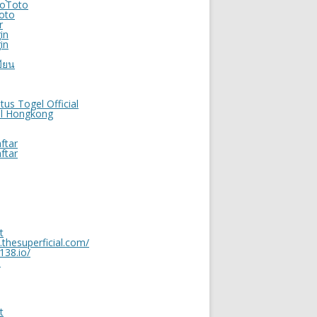
woToto
oto
r
in
in
บียน
us Togel Official
el Hongkong
ftar
ftar
t
.thesuperficial.com/
138.io/
n
t