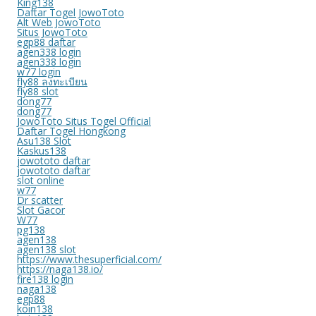
King138
Daftar Togel JowoToto
Alt Web JowoToto
Situs JowoToto
egp88 daftar
agen338 login
agen338 login
w77 login
fly88 ลงทะเบียน
fly88 slot
dong77
dong77
JowoToto Situs Togel Official
Daftar Togel Hongkong
Asu138 Slot
Kaskus138
jowototo daftar
jowototo daftar
slot online
w77
Dr scatter
Slot Gacor
W77
pg138
agen138
agen138 slot
https://www.thesuperficial.com/
https://naga138.io/
fire138 login
naga138
egp88
koin138