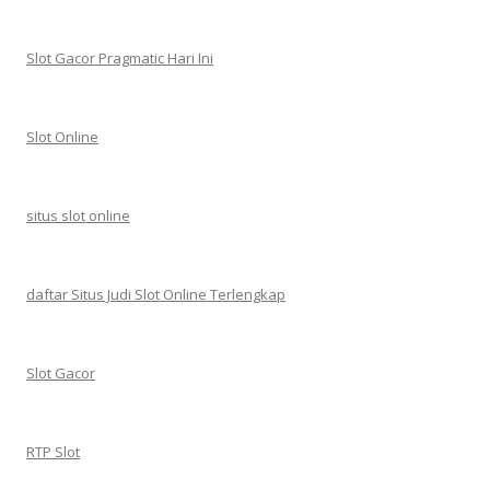
Slot Gacor Pragmatic Hari Ini
Slot Online
situs slot online
daftar Situs Judi Slot Online Terlengkap
Slot Gacor
RTP Slot