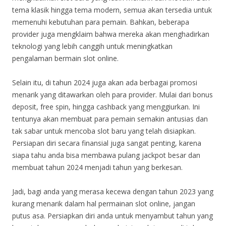
tema klasik hingga tema modern, semua akan tersedia untuk
memenuhi kebutuhan para pemain. Bahkan, beberapa
provider juga mengklaim bahwa mereka akan menghadirkan
teknologi yang lebih canggih untuk meningkatkan
pengalaman bermain slot online.
Selain itu, di tahun 2024 juga akan ada berbagai promosi
menarik yang ditawarkan oleh para provider. Mulai dari bonus
deposit, free spin, hingga cashback yang menggiurkan. Ini
tentunya akan membuat para pemain semakin antusias dan
tak sabar untuk mencoba slot baru yang telah disiapkan.
Persiapan diri secara finansial juga sangat penting, karena
siapa tahu anda bisa membawa pulang jackpot besar dan
membuat tahun 2024 menjadi tahun yang berkesan.
Jadi, bagi anda yang merasa kecewa dengan tahun 2023 yang
kurang menarik dalam hal permainan slot online, jangan
putus asa. Persiapkan diri anda untuk menyambut tahun yang