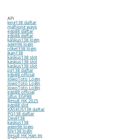
APi
king138 daftar
mahjong ways
egp88 daftar
egp88 daftar
kaskus138 login
agen96 login
roket338 login
ikan138
kaskus138 slot
kaskus138 slot
kaskus138 slot
pg138 daftar
egp88 official
JowoToto Login
JowoToto Login
JowoToto Login
egp88 official
Situs EGP88
Result HK 2025
egp88 slot
KASKUS138 daftar
PG138 daftar
Devil138
kaskus138
agen96 login
fire138 login
Result HK Hari Ini