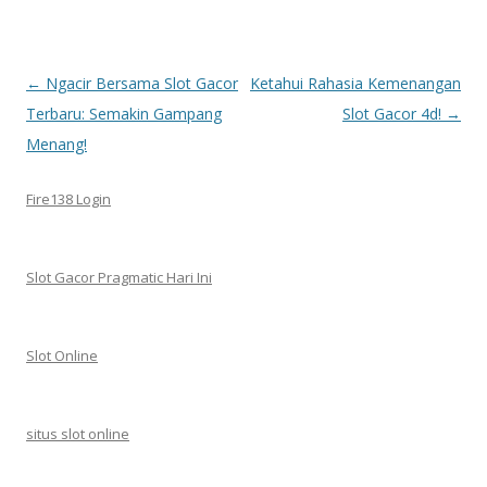
Navigasi
←
Ngacir Bersama Slot Gacor
Ketahui Rahasia Kemenangan
Tulisan
Terbaru: Semakin Gampang
Slot Gacor 4d!
→
Menang!
Fire138 Login
Slot Gacor Pragmatic Hari Ini
Slot Online
situs slot online