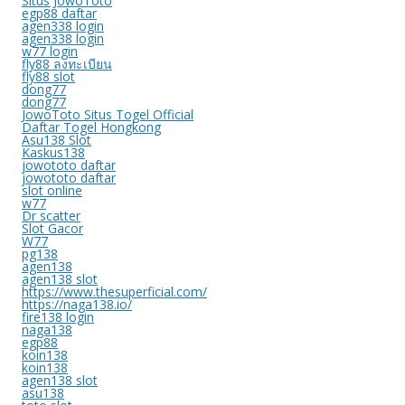
Situs JowoToto
egp88 daftar
agen338 login
agen338 login
w77 login
fly88 ลงทะเบียน
fly88 slot
dong77
dong77
JowoToto Situs Togel Official
Daftar Togel Hongkong
Asu138 Slot
Kaskus138
jowototo daftar
jowototo daftar
slot online
w77
Dr scatter
Slot Gacor
W77
pg138
agen138
agen138 slot
https://www.thesuperficial.com/
https://naga138.io/
fire138 login
naga138
egp88
koin138
koin138
agen138 slot
asu138