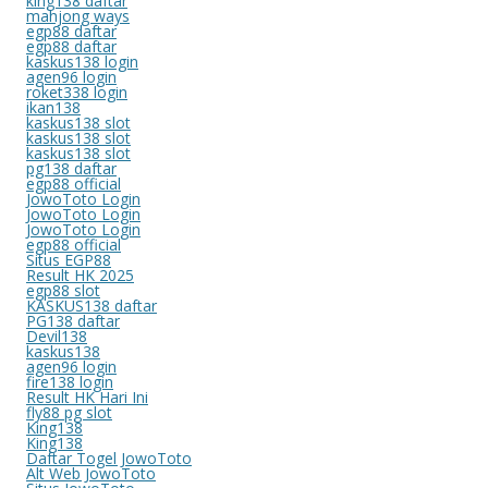
king138 daftar
mahjong ways
egp88 daftar
egp88 daftar
kaskus138 login
agen96 login
roket338 login
ikan138
kaskus138 slot
kaskus138 slot
kaskus138 slot
pg138 daftar
egp88 official
JowoToto Login
JowoToto Login
JowoToto Login
egp88 official
Situs EGP88
Result HK 2025
egp88 slot
KASKUS138 daftar
PG138 daftar
Devil138
kaskus138
agen96 login
fire138 login
Result HK Hari Ini
fly88 pg slot
King138
King138
Daftar Togel JowoToto
Alt Web JowoToto