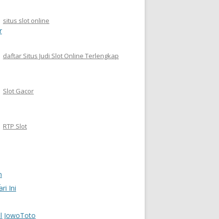
situs slot online
r
daftar Situs Judi Slot Online Terlengkap
Slot Gacor
RTP Slot
n
n
ri Ini
el JowoToto