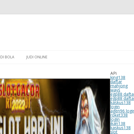
Langsung
ke
UDI BOLA
JUDI ONLINE
isi
APi
king138
daftar
mahjong
ways
egp88 dafta
egp88 dafta
kaskus138
login
agen96 logi
roket338
login
ikan138
kaskus138
slot