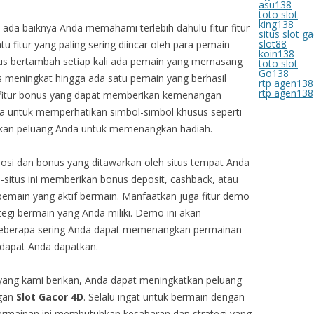
asu138
toto slot
king138
, ada baiknya Anda memahami terlebih dahulu fitur-fitur
situs slot g
slot88
u fitur yang paling sering diincar oleh para pemain
koin138
terus bertambah setiap kali ada pemain yang memasang
toto slot
Go138
s meningkat hingga ada satu pemain yang berhasil
rtp agen138
rtp agen138
 fitur bonus yang dapat memberikan kemenangan
a untuk memperhatikan simbol-simbol khusus seperti
tkan peluang Anda untuk memenangkan hadiah.
si dan bonus yang ditawarkan oleh situs tempat Anda
us-situs ini memberikan bonus deposit, cashback, atau
pemain yang aktif bermain. Manfaatkan juga fitur demo
egi bermain yang Anda miliki. Demo ini akan
eberapa sering Anda dapat memenangkan permainan
dapat Anda dapatkan.
a yang kami berikan, Anda dapat meningkatkan peluang
ngan
Slot Gacor 4D
. Selalu ingat untuk bermain dengan
 permainan ini membutuhkan kesabaran dan strategi yang