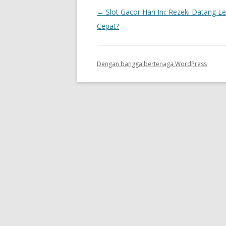
Navigasi
←
Slot Gacor Hari Ini: Rezeki Datang Le
Tulisan
Cepat?
Dengan bangga bertenaga WordPress