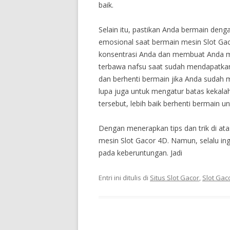
baik.
Selain itu, pastikan Anda bermain denga
emosional saat bermain mesin Slot Ga
konsentrasi Anda dan membuat Anda me
terbawa nafsu saat sudah mendapatka
dan berhenti bermain jika Anda sudah 
lupa juga untuk mengatur batas kekala
tersebut, lebih baik berhenti bermain u
Dengan menerapkan tips dan trik di a
mesin Slot Gacor 4D. Namun, selalu in
pada keberuntungan. Jadi
Entri ini ditulis di
Situs Slot Gacor
,
Slot Gac