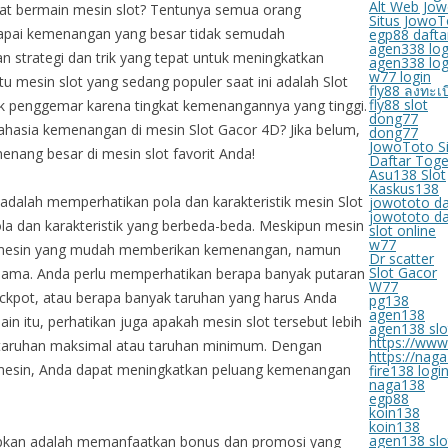
Alt Web Jo
aat bermain mesin slot? Tentunya semua orang
Situs JowoT
pai kemenangan yang besar tidak semudah
egp88 dafta
agen338 log
n strategi dan trik yang tepat untuk meningkatkan
agen338 log
w77 login
tu mesin slot yang sedang populer saat ini adalah Slot
fly88 ลงทะเ
fly88 slot
yak penggemar karena tingkat kemenangannya yang tinggi.
dong77
ahasia kemenangan di mesin Slot Gacor 4D? Jika belum,
dong77
JowoToto Sit
 menang besar di mesin slot favorit Anda!
Daftar Tog
Asu138 Slot
Kaskus138
adalah memperhatikan pola dan karakteristik mesin Slot
jowototo da
jowototo da
ola dan karakteristik yang berbeda-beda. Meskipun mesin
slot online
w77
i mesin yang mudah memberikan kemenangan, namun
Dr scatter
Slot Gacor
 sama. Anda perlu memperhatikan berapa banyak putaran
W77
ckpot, atau berapa banyak taruhan yang harus Anda
pg138
agen138
 itu, perhatikan juga apakah mesin slot tersebut lebih
agen138 slo
https://www
taruhan maksimal atau taruhan minimum. Dengan
https://naga
 mesin, Anda dapat meningkatkan peluang kemenangan
fire138 logi
naga138
egp88
koin138
koin138
agen138 slo
terapkan adalah memanfaatkan bonus dan promosi yang