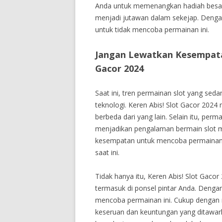
Anda untuk memenangkan hadiah besar.
menjadi jutawan dalam sekejap. Dengan
untuk tidak mencoba permainan ini.
Jangan Lewatkan Kesempatan
Gacor 2024
Saat ini, tren permainan slot yang seda
teknologi. Keren Abis! Slot Gacor 202
berbeda dari yang lain. Selain itu, perma
menjadikan pengalaman bermain slot me
kesempatan untuk mencoba permainan in
saat ini.
Tidak hanya itu, Keren Abis! Slot Gacor
termasuk di ponsel pintar Anda. Dengan 
mencoba permainan ini. Cukup dengan 
keseruan dan keuntungan yang ditawar