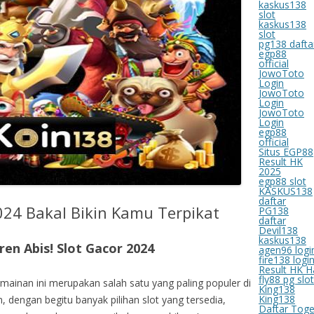
kaskus138
slot
kaskus138
slot
pg138 dafta
egp88
official
JowoToto
Login
JowoToto
Login
JowoToto
Login
egp88
official
Situs EGP88
Result HK
2025
egp88 slot
KASKUS138
daftar
2024 Bakal Bikin Kamu Terpikat
PG138
daftar
Devil138
kaskus138
en Abis! Slot Gacor 2024
agen96 logi
fire138 logi
Result HK Ha
fly88 pg slot
rmainan ini merupakan salah satu yang paling populer di
King138
King138
, dengan begitu banyak pilihan slot yang tersedia,
Daftar Tog