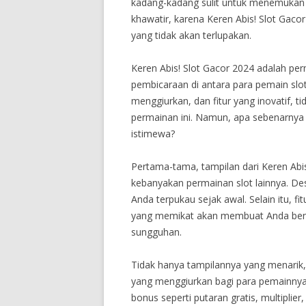
kadang-kadang sulit untuk menemukan 
khawatir, karena Keren Abis! Slot Gac
yang tidak akan terlupakan.
Keren Abis! Slot Gacor 2024 adalah pe
pembicaraan di antara para pemain slo
menggiurkan, dan fitur yang inovatif, t
permainan ini. Namun, apa sebenarnya
istimewa?
Pertama-tama, tampilan dari Keren Abi
kebanyakan permainan slot lainnya. De
Anda terpukau sejak awal. Selain itu, fi
yang memikat akan membuat Anda bena
sungguhan.
Tidak hanya tampilannya yang menarik
yang menggiurkan bagi para pemainny
bonus seperti putaran gratis, multipli