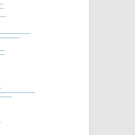
woToto
oto
r
in
in
บียน
us Togel Official
el Hongkong
ftar
ftar
t
.thesuperficial.com/
138.io/
n
t