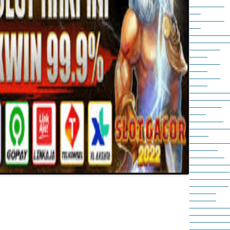
kaskus138
slot
kaskus138
slot
pg138 dafta
egp88
official
JowoToto
Login
JowoToto
Login
JowoToto
Login
egp88
official
Situs EGP88
Result HK
2025
egp88 slot
KASKUS138
daftar
PG138
daftar
Devil138
kaskus138
agen96 logi
fire138 logi
t Gacor 2024: Siap-siap Untuk
Result HK Ha
fly88 pg slot
King138
King138
Daftar Tog