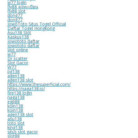
w77 login
fly88 ลงทะเบียน
fly88 slot
dong77
dong77
JowoToto Situs Togel Official
Daftar Togel Hongkong
Asu138 Slot
Kaskus138
jowototo daftar
jowototo daftar
slot online
w77
Dr scatter
Slot Gacor
W77
pg138
agen138
agen138 slot
https://www.thesuperficial.com/
https://naga138.io/
fire138 login
naga138
egp88
koin138
koin138
agen138 slot
asu138
toto slot
king138
situs slot gacor
slot88