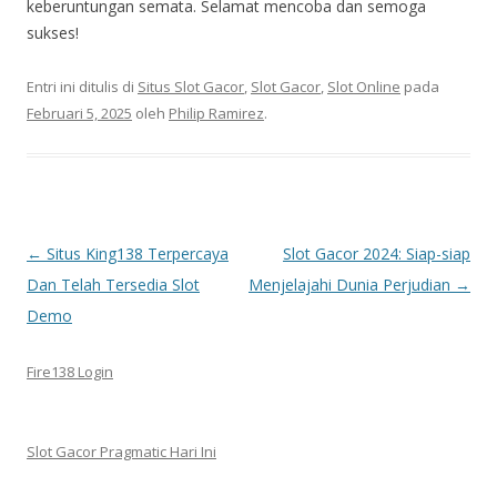
keberuntungan semata. Selamat mencoba dan semoga
sukses!
Entri ini ditulis di
Situs Slot Gacor
,
Slot Gacor
,
Slot Online
pada
Februari 5, 2025
oleh
Philip Ramirez
.
Navigasi
←
Situs King138 Terpercaya
Slot Gacor 2024: Siap-siap
Tulisan
Dan Telah Tersedia Slot
Menjelajahi Dunia Perjudian
→
Demo
Fire138 Login
Slot Gacor Pragmatic Hari Ini