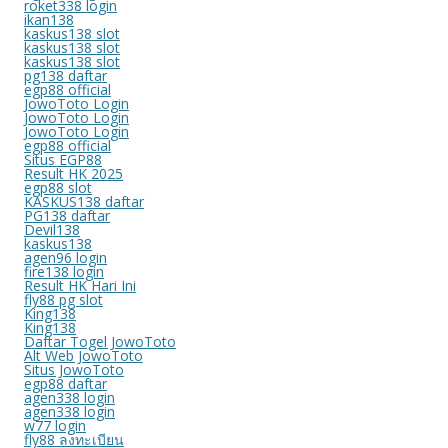
roket338 login
ikan138
kaskus138 slot
kaskus138 slot
kaskus138 slot
pg138 daftar
egp88 official
JowoToto Login
JowoToto Login
JowoToto Login
egp88 official
Situs EGP88
Result HK 2025
egp88 slot
KASKUS138 daftar
PG138 daftar
Devil138
kaskus138
agen96 login
fire138 login
Result HK Hari Ini
fly88 pg slot
King138
King138
Daftar Togel JowoToto
Alt Web JowoToto
Situs JowoToto
egp88 daftar
agen338 login
agen338 login
w77 login
fly88 ลงทะเบียน