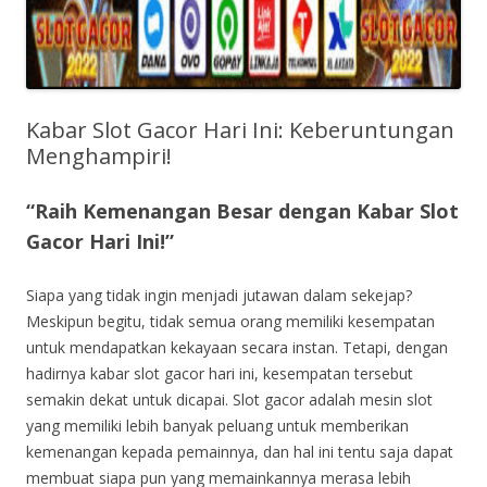
Kabar Slot Gacor Hari Ini: Keberuntungan
Menghampiri!
“Raih Kemenangan Besar dengan Kabar Slot
Gacor Hari Ini!”
Siapa yang tidak ingin menjadi jutawan dalam sekejap?
Meskipun begitu, tidak semua orang memiliki kesempatan
untuk mendapatkan kekayaan secara instan. Tetapi, dengan
hadirnya kabar slot gacor hari ini, kesempatan tersebut
semakin dekat untuk dicapai. Slot gacor adalah mesin slot
yang memiliki lebih banyak peluang untuk memberikan
kemenangan kepada pemainnya, dan hal ini tentu saja dapat
membuat siapa pun yang memainkannya merasa lebih