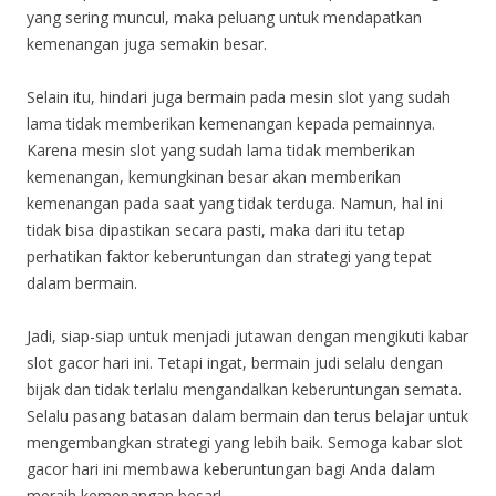
yang sering muncul, maka peluang untuk mendapatkan
kemenangan juga semakin besar.
Selain itu, hindari juga bermain pada mesin slot yang sudah
lama tidak memberikan kemenangan kepada pemainnya.
Karena mesin slot yang sudah lama tidak memberikan
kemenangan, kemungkinan besar akan memberikan
kemenangan pada saat yang tidak terduga. Namun, hal ini
tidak bisa dipastikan secara pasti, maka dari itu tetap
perhatikan faktor keberuntungan dan strategi yang tepat
dalam bermain.
Jadi, siap-siap untuk menjadi jutawan dengan mengikuti kabar
slot gacor hari ini. Tetapi ingat, bermain judi selalu dengan
bijak dan tidak terlalu mengandalkan keberuntungan semata.
Selalu pasang batasan dalam bermain dan terus belajar untuk
mengembangkan strategi yang lebih baik. Semoga kabar slot
gacor hari ini membawa keberuntungan bagi Anda dalam
meraih kemenangan besar!